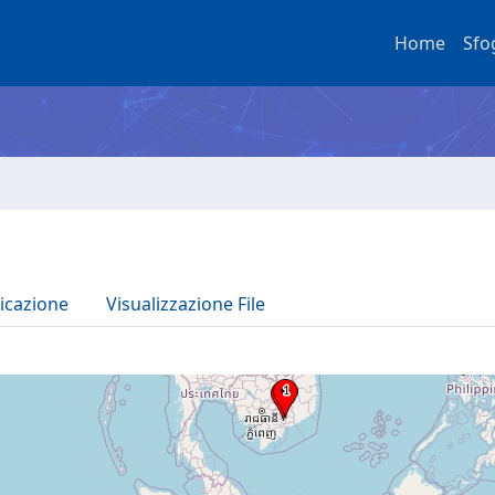
Home
Sfo
icazione
Visualizzazione File