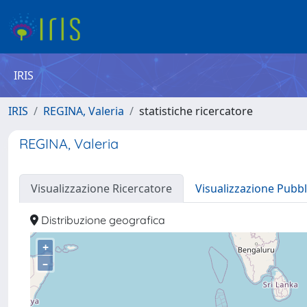
IRIS
IRIS
REGINA, Valeria
statistiche ricercatore
REGINA, Valeria
Visualizzazione Ricercatore
Visualizzazione Pubbl
Distribuzione geografica
+
–