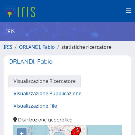
IRIS
IRIS
ORLANDI, Fabio
statistiche ricercatore
ORLANDI, Fabio
Visualizzazione Ricercatore
Visualizzazione Pubblicazione
Visualizzazione File
Distribuzione geografica
+