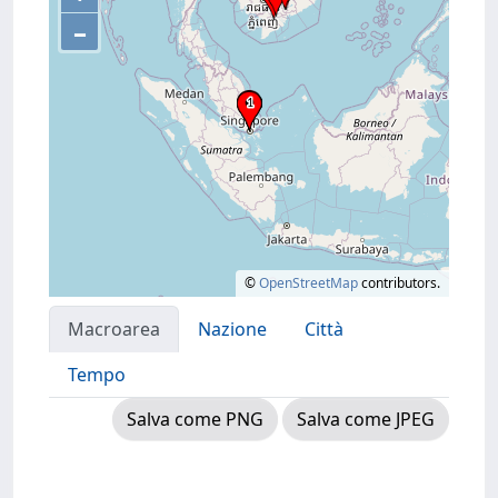
–
©
OpenStreetMap
contributors.
Macroarea
Nazione
Città
Tempo
Salva come PNG
Salva come JPEG