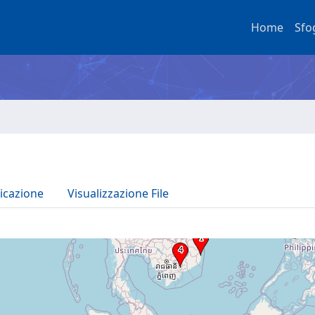
Home
Sfo
icazione
Visualizzazione File