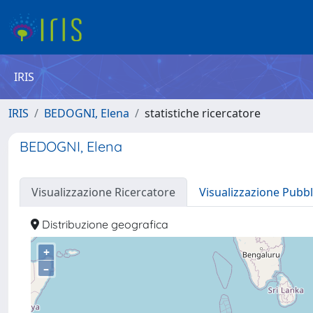
IRIS
IRIS
BEDOGNI, Elena
statistiche ricercatore
BEDOGNI, Elena
Visualizzazione Ricercatore
Visualizzazione Pubbl
Distribuzione geografica
+
–