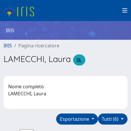
IRIS
IRIS
Pagina ricercatore
LAMECCHI, Laura
Nome completo
LAMECCHI, Laura
Esportazione
Tutti (6)