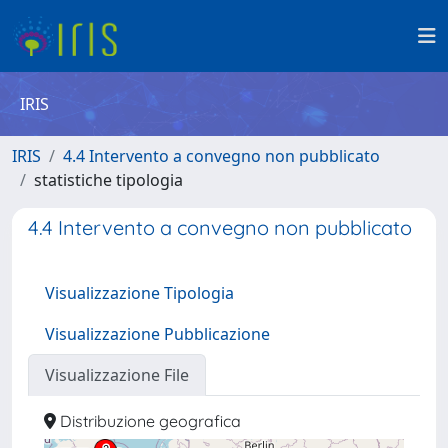
IRIS
IRIS
4.4 Intervento a convegno non pubblicato
statistiche tipologia
4.4 Intervento a convegno non pubblicato
Visualizzazione Tipologia
Visualizzazione Pubblicazione
Visualizzazione File
Distribuzione geografica