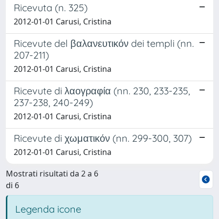
Ricevuta (n. 325)
2012-01-01 Carusi, Cristina
Ricevute del βαλανευτικόν dei templi (nn.
207-211)
2012-01-01 Carusi, Cristina
Ricevute di λαογραφία (nn. 230, 233-235,
237-238, 240-249)
2012-01-01 Carusi, Cristina
Ricevute di χωματικόν (nn. 299-300, 307)
2012-01-01 Carusi, Cristina
Mostrati risultati da 2 a 6
di 6
Legenda icone