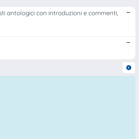
esti antologici con introduzioni e commenti,