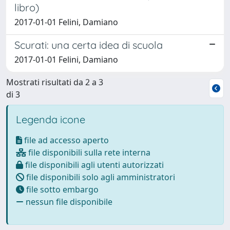
libro)
2017-01-01 Felini, Damiano
Scurati: una certa idea di scuola
2017-01-01 Felini, Damiano
Mostrati risultati da 2 a 3
di 3
Legenda icone
file ad accesso aperto
file disponibili sulla rete interna
file disponibili agli utenti autorizzati
file disponibili solo agli amministratori
file sotto embargo
nessun file disponibile