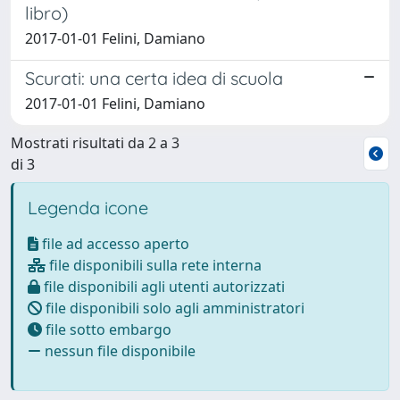
libro)
2017-01-01 Felini, Damiano
Scurati: una certa idea di scuola
2017-01-01 Felini, Damiano
Mostrati risultati da 2 a 3
di 3
Legenda icone
file ad accesso aperto
file disponibili sulla rete interna
file disponibili agli utenti autorizzati
file disponibili solo agli amministratori
file sotto embargo
nessun file disponibile