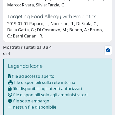
Marco; Rivara, Silvia; Tarzia, G.
Targeting Food Allergy with Probiotics
2019-01-01 Paparo, L.; Nocerino, R.; Di Scala, C.;
Della Gatta, G.; Di Costanzo, M.; Buono, A.; Bruno,
C.; Berni Canani, R.
Mostrati risultati da 3 a 4
di 4
Legenda icone
file ad accesso aperto
file disponibili sulla rete interna
file disponibili agli utenti autorizzati
file disponibili solo agli amministratori
file sotto embargo
nessun file disponibile