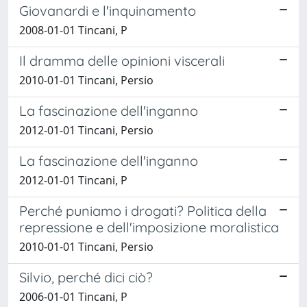
Giovanardi e l'inquinamento
2008-01-01 Tincani, P
Il dramma delle opinioni viscerali
2010-01-01 Tincani, Persio
La fascinazione dell'inganno
2012-01-01 Tincani, Persio
La fascinazione dell'inganno
2012-01-01 Tincani, P
Perché puniamo i drogati? Politica della
repressione e dell'imposizione moralistica
2010-01-01 Tincani, Persio
Silvio, perché dici ciò?
2006-01-01 Tincani, P