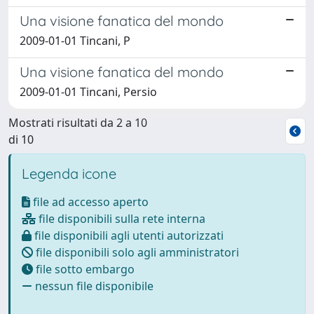
Una visione fanatica del mondo
2009-01-01 Tincani, P
Una visione fanatica del mondo
2009-01-01 Tincani, Persio
Mostrati risultati da 2 a 10
di 10
Legenda icone
file ad accesso aperto
file disponibili sulla rete interna
file disponibili agli utenti autorizzati
file disponibili solo agli amministratori
file sotto embargo
nessun file disponibile