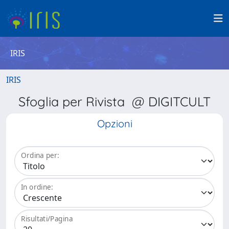
IRIS
IRIS
Sfoglia per Rivista @ DIGITCULT
Opzioni
Ordina per:
In ordine:
Risultati/Pagina