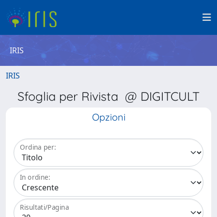
IRIS
IRIS
Sfoglia per Rivista @ DIGITCULT
Opzioni
Ordina per:
In ordine:
Risultati/Pagina