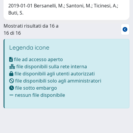
2019-01-01 Bersanelli, M.; Santoni, M.; Ticinesi, A.;
Buti, S.
Mostrati risultati da 16 a
16 di 16
Legenda icone
file ad accesso aperto
file disponibili sulla rete interna
file disponibili agli utenti autorizzati
file disponibili solo agli amministratori
file sotto embargo
nessun file disponibile