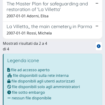
The Master Plan for safeguarding and
restoration of 'La Villetta'
2007-01-01 Adorni, Elisa
La Villetta,, the main cemetery in Parma
2007-01-01 Rossi, Michela
Mostrati risultati da 2 a 4
di 4
Legenda icone
file ad accesso aperto
file disponibili sulla rete interna
file disponibili agli utenti autorizzati
file disponibili solo agli amministratori
file sotto embargo
nessun file disponibile