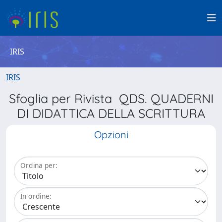
IRIS
IRIS
Sfoglia per Rivista QDS. QUADERNI
DI DIDATTICA DELLA SCRITTURA
Opzioni
Ordina per:
In ordine: