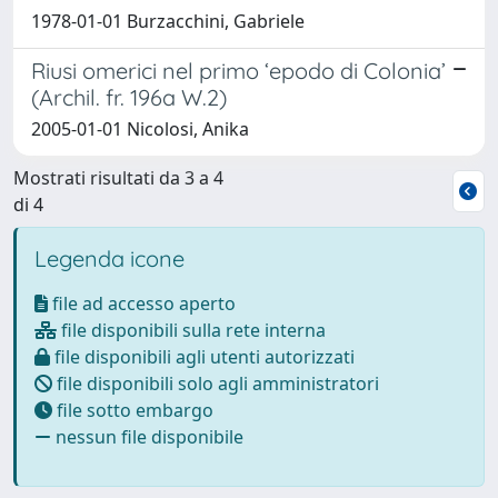
1978-01-01 Burzacchini, Gabriele
Riusi omerici nel primo ‘epodo di Colonia’
(Archil. fr. 196a W.2)
2005-01-01 Nicolosi, Anika
Mostrati risultati da 3 a 4
di 4
Legenda icone
file ad accesso aperto
file disponibili sulla rete interna
file disponibili agli utenti autorizzati
file disponibili solo agli amministratori
file sotto embargo
nessun file disponibile