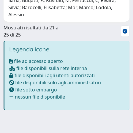
Ilaria; Bugatti, A; Rusnati, M; Festuccia, C; Rivara,
Silvia; Barocelli, Elisabetta; Mor, Marco; Lodola,
Alessio
Mostrati risultati da 21 a
25 di 25
Legenda icone
file ad accesso aperto
file disponibili sulla rete interna
file disponibili agli utenti autorizzati
file disponibili solo agli amministratori
file sotto embargo
nessun file disponibile