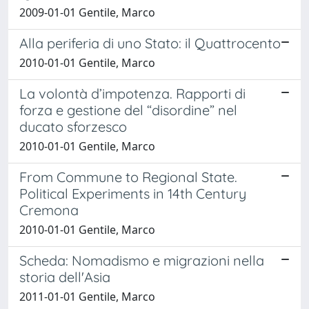
2009-01-01 Gentile, Marco
Alla periferia di uno Stato: il Quattrocento
2010-01-01 Gentile, Marco
La volontà d’impotenza. Rapporti di
forza e gestione del “disordine” nel
ducato sforzesco
2010-01-01 Gentile, Marco
From Commune to Regional State.
Political Experiments in 14th Century
Cremona
2010-01-01 Gentile, Marco
Scheda: Nomadismo e migrazioni nella
storia dell'Asia
2011-01-01 Gentile, Marco