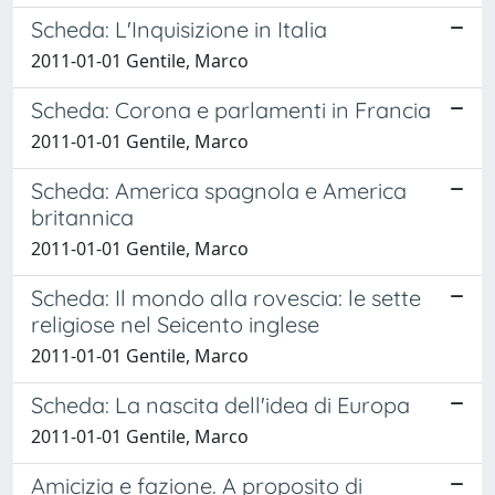
Scheda: L'Inquisizione in Italia
2011-01-01 Gentile, Marco
Scheda: Corona e parlamenti in Francia
2011-01-01 Gentile, Marco
Scheda: America spagnola e America
britannica
2011-01-01 Gentile, Marco
Scheda: Il mondo alla rovescia: le sette
religiose nel Seicento inglese
2011-01-01 Gentile, Marco
Scheda: La nascita dell'idea di Europa
2011-01-01 Gentile, Marco
Amicizia e fazione. A proposito di