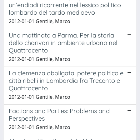
un’endiadi ricorrente nel lessico politico
lombardo del tardo medioevo
2012-01-01 Gentile, Marco
Una mattinata a Parma. Per la storia
dello charivari in ambiente urbano nel
Quattrocento
2012-01-01 Gentile, Marco
La clemenza obbligata: potere politico e
città ribelli in Lombardia fra Trecento e
Quattrocento
2012-01-01 Gentile, Marco
Factions and Parties: Problems and
Perspectives
2012-01-01 Gentile, Marco