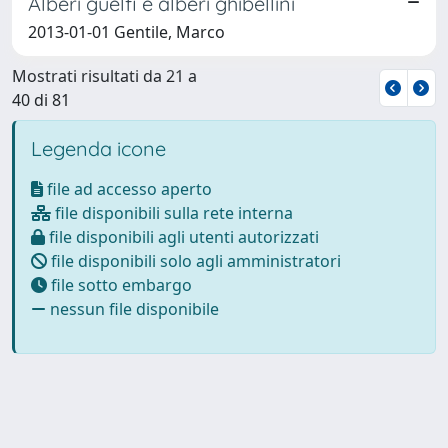
Alberi guelfi e alberi ghibellini
2013-01-01 Gentile, Marco
Mostrati risultati da 21 a
40 di 81
Legenda icone
file ad accesso aperto
file disponibili sulla rete interna
file disponibili agli utenti autorizzati
file disponibili solo agli amministratori
file sotto embargo
nessun file disponibile