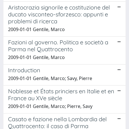
Aristocrazia signorile e costituzione del
ducato visconteo-sforzesco: appunti e
problemi di ricerca
2009-01-01 Gentile, Marco
Fazioni al governo. Politica e società a
Parma nel Quattrocento
2009-01-01 Gentile, Marco
Introduction
2009-01-01 Gentile, Marco; Savy, Pierre
Noblesse et États princiers en Italie et en
France au XVe siècle
2009-01-01 Gentile, Marco; Pierre, Savy
Casato e fazione nella Lombardia del
Quattrocento: il caso di Parma