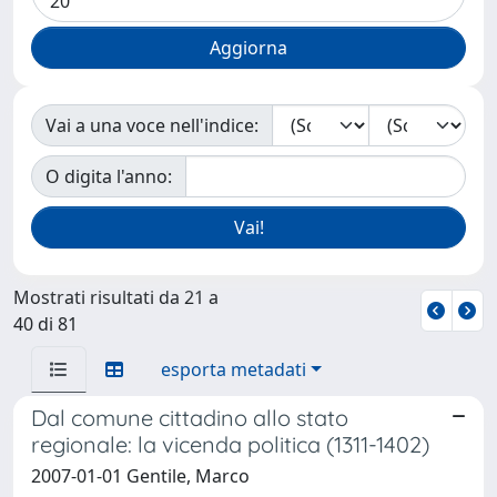
Vai a una voce nell'indice:
O digita l'anno:
Mostrati risultati da 21 a
40 di 81
esporta metadati
Dal comune cittadino allo stato
regionale: la vicenda politica (1311-1402)
2007-01-01 Gentile, Marco