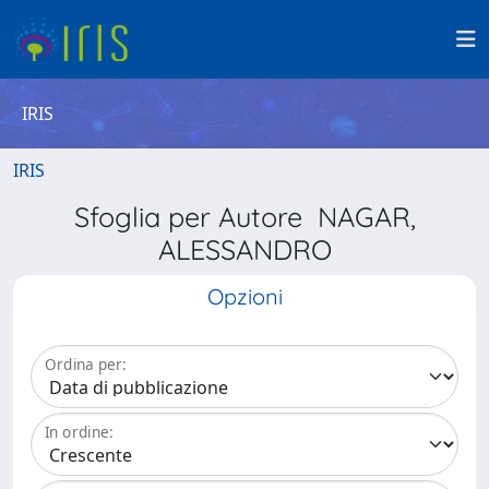
IRIS
IRIS
Sfoglia per Autore NAGAR,
ALESSANDRO
Opzioni
Ordina per:
In ordine: