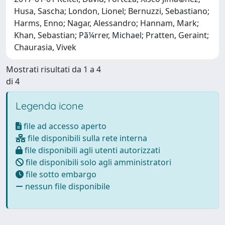
Husa, Sascha; London, Lionel; Bernuzzi, Sebastiano;
Harms, Enno; Nagar, Alessandro; Hannam, Mark;
Khan, Sebastian; Pã¼rrer, Michael; Pratten, Geraint;
Chaurasia, Vivek
Mostrati risultati da 1 a 4
di 4
Legenda icone
file ad accesso aperto
file disponibili sulla rete interna
file disponibili agli utenti autorizzati
file disponibili solo agli amministratori
file sotto embargo
nessun file disponibile