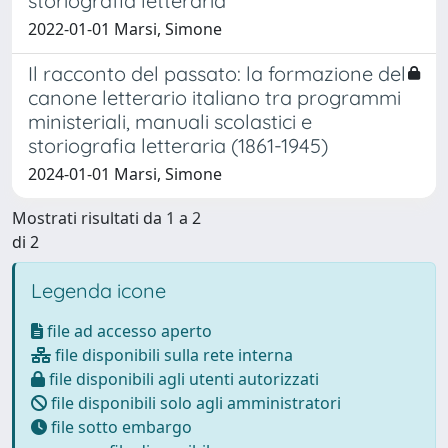
storiografia letteraria
2022-01-01 Marsi, Simone
Il racconto del passato: la formazione del
canone letterario italiano tra programmi
ministeriali, manuali scolastici e
storiografia letteraria (1861-1945)
2024-01-01 Marsi, Simone
Mostrati risultati da 1 a 2
di 2
Legenda icone
file ad accesso aperto
file disponibili sulla rete interna
file disponibili agli utenti autorizzati
file disponibili solo agli amministratori
file sotto embargo