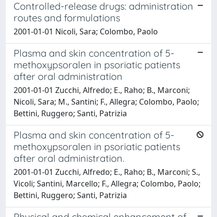
Controlled-release drugs: administration
routes and formulations
2001-01-01 Nicoli, Sara; Colombo, Paolo
Plasma and skin concentration of 5-
methoxypsoralen in psoriatic patients
after oral administration
2001-01-01 Zucchi, Alfredo; E., Raho; B., Marconi;
Nicoli, Sara; M., Santini; F., Allegra; Colombo, Paolo;
Bettini, Ruggero; Santi, Patrizia
Plasma and skin concentration of 5-
methoxypsoralen in psoriatic patients
after oral administration.
2001-01-01 Zucchi, Alfredo; E., Raho; B., Marconi; S.,
Vicoli; Santini, Marcello; F., Allegra; Colombo, Paolo;
Bettini, Ruggero; Santi, Patrizia
Physical and chemical enhancement of