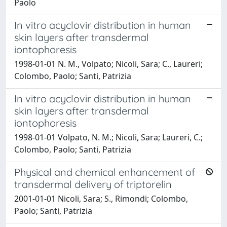
Paolo
In vitro acyclovir distribution in human
skin layers after transdermal
iontophoresis
1998-01-01 N. M., Volpato; Nicoli, Sara; C., Laureri;
Colombo, Paolo; Santi, Patrizia
In vitro acyclovir distribution in human
skin layers after transdermal
iontophoresis
1998-01-01 Volpato, N. M.; Nicoli, Sara; Laureri, C.;
Colombo, Paolo; Santi, Patrizia
Physical and chemical enhancement of
transdermal delivery of triptorelin
2001-01-01 Nicoli, Sara; S., Rimondi; Colombo,
Paolo; Santi, Patrizia