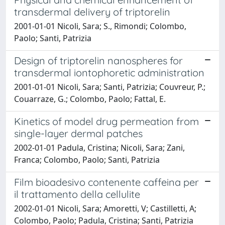
transdermal delivery of triptorelin
2001-01-01 Nicoli, Sara; S., Rimondi; Colombo,
Paolo; Santi, Patrizia
Design of triptorelin nanospheres for
transdermal iontophoretic administration
2001-01-01 Nicoli, Sara; Santi, Patrizia; Couvreur, P.;
Couarraze, G.; Colombo, Paolo; Fattal, E.
Kinetics of model drug permeation from
single-layer dermal patches
2002-01-01 Padula, Cristina; Nicoli, Sara; Zani,
Franca; Colombo, Paolo; Santi, Patrizia
Film bioadesivo contenente caffeina per
il trattamento della cellulite
2002-01-01 Nicoli, Sara; Amoretti, V; Castilletti, A;
Colombo, Paolo; Padula, Cristina; Santi, Patrizia