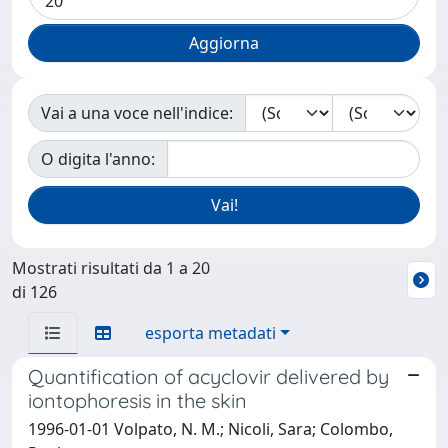
Vai a una voce nell'indice:
O digita l'anno:
Mostrati risultati da 1 a 20
di 126
esporta metadati
Quantification of acyclovir delivered by
iontophoresis in the skin
1996-01-01 Volpato, N. M.; Nicoli, Sara; Colombo,