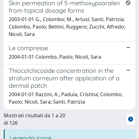
Skin permeation of 5-methoxypsoralen
from topical dosage forms
2003-01-01 G., Colombo; M., Artusi; Santi, Patrizia;
Colombo, Paolo; Bettini, Ruggero; Zucchi, Alfredo;
Nicoli, Sara
Le compresse
2004-01-01 Colombo, Paolo; Nicoli, Sara
Thiocolchicoside concentration in the
stratum corneum after application of a
dermal patch
2004-01-01 Razzini, A.; Padula, Cristina; Colombo,
Paolo; Nicoli, Sara; Santi, Patrizia
Mostrati risultati da 1 a 20
di 126
Legenda icone