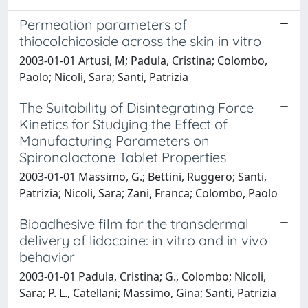
Permeation parameters of
thiocolchicoside across the skin in vitro
2003-01-01 Artusi, M; Padula, Cristina; Colombo,
Paolo; Nicoli, Sara; Santi, Patrizia
The Suitability of Disintegrating Force
Kinetics for Studying the Effect of
Manufacturing Parameters on
Spironolactone Tablet Properties
2003-01-01 Massimo, G.; Bettini, Ruggero; Santi,
Patrizia; Nicoli, Sara; Zani, Franca; Colombo, Paolo
Bioadhesive film for the transdermal
delivery of lidocaine: in vitro and in vivo
behavior
2003-01-01 Padula, Cristina; G., Colombo; Nicoli,
Sara; P. L., Catellani; Massimo, Gina; Santi, Patrizia