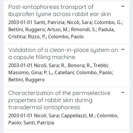
Post-iontophoresis transport of
ibuprofen lysine across rabbit ear skin
2003-01-01 Santi, Patrizia; Nicoli, Sara; Colombo, G.;
Bettini, Ruggero; Artusi, M.; Rimondi, S.; Padula,
Cristina; Rizzo, P.; Colombo, Paolo
Validation of a clean-in-place system on
a capsule filling machine
2003-01-01 Nicoli, Sara; R., Bonora; R., Trebbi;
Massimo, Gina; P. L., Catellani; Colombo, Paolo;
Bettini, Ruggero
Characterization of the permselective
properties of rabbit skin during
transdermal iontophoresis
2003-01-01 Nicoli, Sara; Cappellazzi, M.; Colombo,
Paolo; Santi, Patrizia