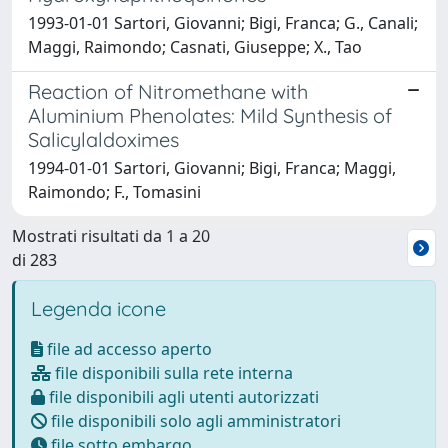
1993-01-01 Sartori, Giovanni; Bigi, Franca; G., Canali;
Maggi, Raimondo; Casnati, Giuseppe; X., Tao
Reaction of Nitromethane with
Aluminium Phenolates: Mild Synthesis of
Salicylaldoximes
1994-01-01 Sartori, Giovanni; Bigi, Franca; Maggi,
Raimondo; F., Tomasini
Mostrati risultati da 1 a 20
di 283
Legenda icone
file ad accesso aperto
file disponibili sulla rete interna
file disponibili agli utenti autorizzati
file disponibili solo agli amministratori
file sotto embargo