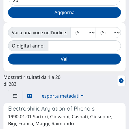
Vai a una voce nell'indice:
O digita l'anno:
Mostrati risultati da 1 a 20
di 283
esporta metadati
Electrophilic Arylation of Phenols
1990-01-01 Sartori, Giovanni; Casnati, Giuseppe;
Bigi, Franca; Maggi, Raimondo