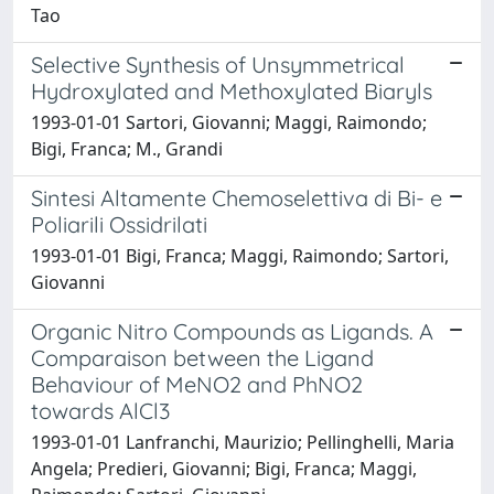
Tao
Selective Synthesis of Unsymmetrical
Hydroxylated and Methoxylated Biaryls
1993-01-01 Sartori, Giovanni; Maggi, Raimondo;
Bigi, Franca; M., Grandi
Sintesi Altamente Chemoselettiva di Bi- e
Poliarili Ossidrilati
1993-01-01 Bigi, Franca; Maggi, Raimondo; Sartori,
Giovanni
Organic Nitro Compounds as Ligands. A
Comparaison between the Ligand
Behaviour of MeNO2 and PhNO2
towards AlCl3
1993-01-01 Lanfranchi, Maurizio; Pellinghelli, Maria
Angela; Predieri, Giovanni; Bigi, Franca; Maggi,