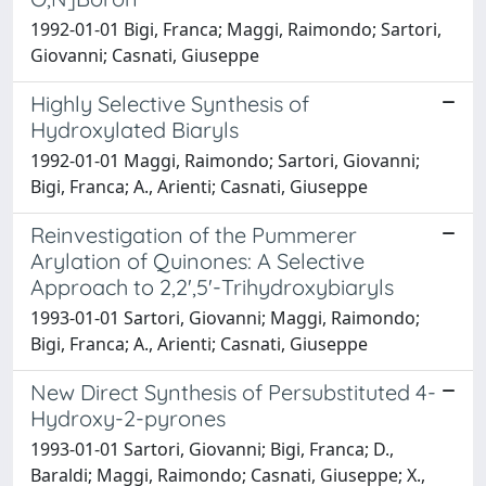
1992-01-01 Bigi, Franca; Maggi, Raimondo; Sartori,
Giovanni; Casnati, Giuseppe
Highly Selective Synthesis of
Hydroxylated Biaryls
1992-01-01 Maggi, Raimondo; Sartori, Giovanni;
Bigi, Franca; A., Arienti; Casnati, Giuseppe
Reinvestigation of the Pummerer
Arylation of Quinones: A Selective
Approach to 2,2',5'-Trihydroxybiaryls
1993-01-01 Sartori, Giovanni; Maggi, Raimondo;
Bigi, Franca; A., Arienti; Casnati, Giuseppe
New Direct Synthesis of Persubstituted 4-
Hydroxy-2-pyrones
1993-01-01 Sartori, Giovanni; Bigi, Franca; D.,
Baraldi; Maggi, Raimondo; Casnati, Giuseppe; X.,