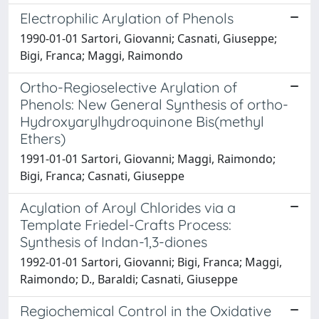
Electrophilic Arylation of Phenols
1990-01-01 Sartori, Giovanni; Casnati, Giuseppe;
Bigi, Franca; Maggi, Raimondo
Ortho-Regioselective Arylation of
Phenols: New General Synthesis of ortho-
Hydroxyarylhydroquinone Bis(methyl
Ethers)
1991-01-01 Sartori, Giovanni; Maggi, Raimondo;
Bigi, Franca; Casnati, Giuseppe
Acylation of Aroyl Chlorides via a
Template Friedel-Crafts Process:
Synthesis of Indan-1,3-diones
1992-01-01 Sartori, Giovanni; Bigi, Franca; Maggi,
Raimondo; D., Baraldi; Casnati, Giuseppe
Regiochemical Control in the Oxidative