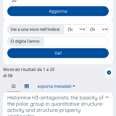
Vai a una voce nell'indice:
O digita l'anno:
Mostrati risultati da 1 a 20
di 58
esporta metadati
Histamine H3-antagonists: the basicity of
the polar group in quantitative structure-
activity and structure-property