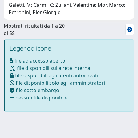
Galetti, M; Carmi, C; Zuliani, Valentina; Mor, Marco;
Petronini, Pier Giorgio
Mostrati risultati da 1 a 20
di 58
Legenda icone
file ad accesso aperto
file disponibili sulla rete interna
file disponibili agli utenti autorizzati
file disponibili solo agli amministratori
file sotto embargo
nessun file disponibile