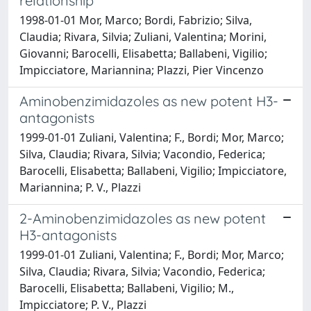
relationship
1998-01-01 Mor, Marco; Bordi, Fabrizio; Silva,
Claudia; Rivara, Silvia; Zuliani, Valentina; Morini,
Giovanni; Barocelli, Elisabetta; Ballabeni, Vigilio;
Impicciatore, Mariannina; Plazzi, Pier Vincenzo
Aminobenzimidazoles as new potent H3-
antagonists
1999-01-01 Zuliani, Valentina; F., Bordi; Mor, Marco;
Silva, Claudia; Rivara, Silvia; Vacondio, Federica;
Barocelli, Elisabetta; Ballabeni, Vigilio; Impicciatore,
Mariannina; P. V., Plazzi
2-Aminobenzimidazoles as new potent
H3-antagonists
1999-01-01 Zuliani, Valentina; F., Bordi; Mor, Marco;
Silva, Claudia; Rivara, Silvia; Vacondio, Federica;
Barocelli, Elisabetta; Ballabeni, Vigilio; M.,
Impicciatore; P. V., Plazzi