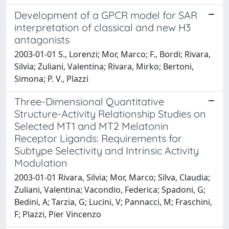
Development of a GPCR model for SAR
interpretation of classical and new H3
antagonists
2003-01-01 S., Lorenzi; Mor, Marco; F., Bordi; Rivara,
Silvia; Zuliani, Valentina; Rivara, Mirko; Bertoni,
Simona; P. V., Plazzi
Three-Dimensional Quantitative
Structure-Activity Relationship Studies on
Selected MT1 and MT2 Melatonin
Receptor Ligands: Requirements for
Subtype Selectivity and Intrinsic Activity
Modulation
2003-01-01 Rivara, Silvia; Mor, Marco; Silva, Claudia;
Zuliani, Valentina; Vacondio, Federica; Spadoni, G;
Bedini, A; Tarzia, G; Lucini, V; Pannacci, M; Fraschini,
F; Plazzi, Pier Vincenzo