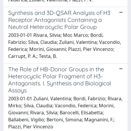
Synthesis and 3D-QSAR Analysis of H3
Receptor Antagonists Containing a
Neutral Heterocyclic Polar Group
2003-01-01 Rivara, Silvia; Mor, Marco; Bordi,
Fabrizio; Silva, Claudia; Zuliani, Valentina; Vacondio,
Federica; Morini, Giovanni; Plazzi, Pier Vincenzo;
Carrupt, P. A.; Testa, B.
The Role of HB-Donor Groups in the
Heterocyclic Polar Fragment of H3-
Antagonists. I. Synthesis and Biological
Assays
2003-01-01 Zuliani, Valentina; Bordi, Fabrizio; Rivara,
Mirko; Silva, Claudia; Vacondio, Federica; Morini,
Giovanni; Rivara, Silvia; Barocelli, Elisabetta;
Ballabeni, Vigilio; Bertoni, Simona; Magnanini, F.;
Plazzi, Pier Vincenzo