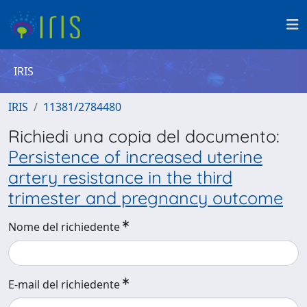
IRIS
IRIS
11381/2784480
Richiedi una copia del documento:
Persistence of increased uterine
artery resistance in the third
trimester and pregnancy outcome
Nome del richiedente
E-mail del richiedente