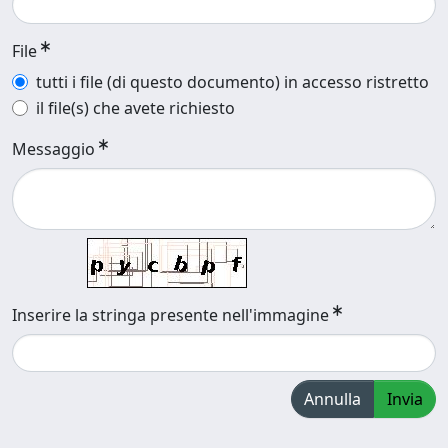
File
tutti i file (di questo documento) in accesso ristretto
il file(s) che avete richiesto
Messaggio
Inserire la stringa presente nell'immagine
Annulla
Invia