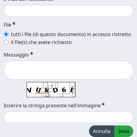
File
tutti i file (di questo documento) in accesso ristretto
il file(s) che avete richiesto
Messaggio
Inserire la stringa presente nell'immagine
Annulla
Invia