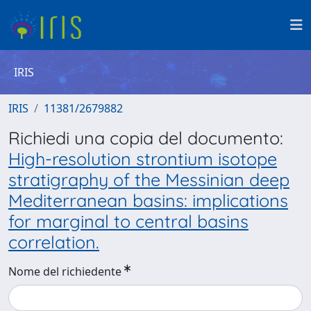
IRIS
IRIS
11381/2679882
Richiedi una copia del documento:
High-resolution strontium isotope
stratigraphy of the Messinian deep
Mediterranean basins: implications
for marginal to central basins
correlation.
Nome del richiedente