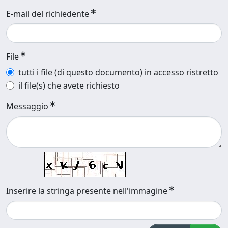
E-mail del richiedente
File
tutti i file (di questo documento) in accesso ristretto
il file(s) che avete richiesto
Messaggio
Inserire la stringa presente nell'immagine