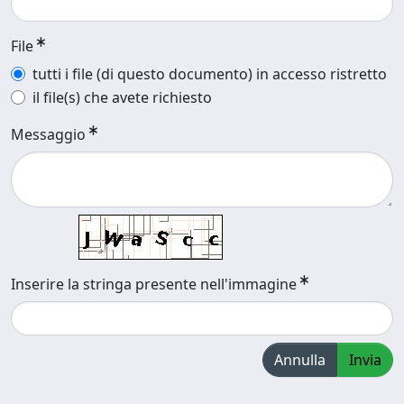
File
tutti i file (di questo documento) in accesso ristretto
il file(s) che avete richiesto
Messaggio
Inserire la stringa presente nell'immagine
Annulla
Invia