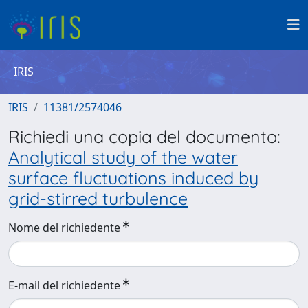
IRIS
IRIS
11381/2574046
Richiedi una copia del documento:
Analytical study of the water
surface fluctuations induced by
grid-stirred turbulence
Nome del richiedente
E-mail del richiedente