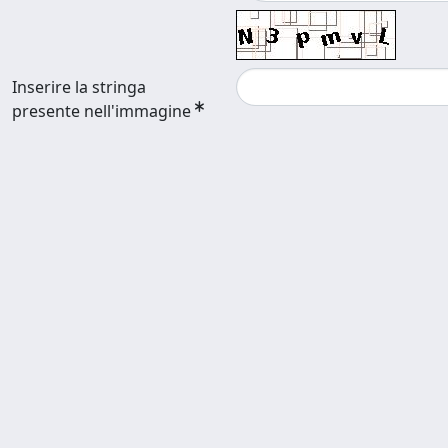
Inserire la stringa
presente nell'immagine