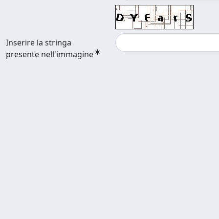
Inserire la stringa
presente nell'immagine