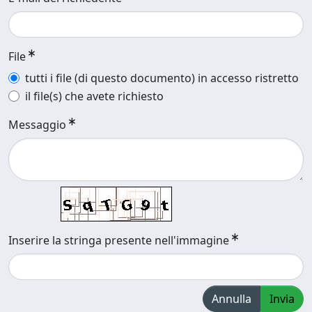
File
tutti i file (di questo documento) in accesso ristretto
il file(s) che avete richiesto
Messaggio
Inserire la stringa presente nell'immagine
Annulla
Invia