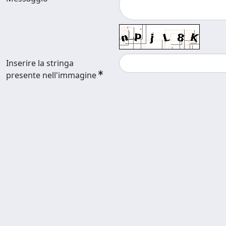
Inserire la stringa
presente nell'immagine