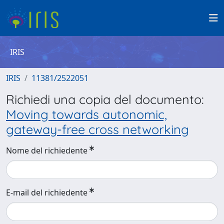
IRIS
IRIS
11381/2522051
Richiedi una copia del documento:
Moving towards autonomic,
gateway-free cross networking
Nome del richiedente
E-mail del richiedente