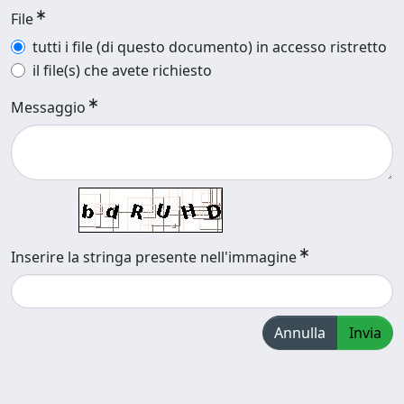
File
tutti i file (di questo documento) in accesso ristretto
il file(s) che avete richiesto
Messaggio
Inserire la stringa presente nell'immagine
Annulla
Invia