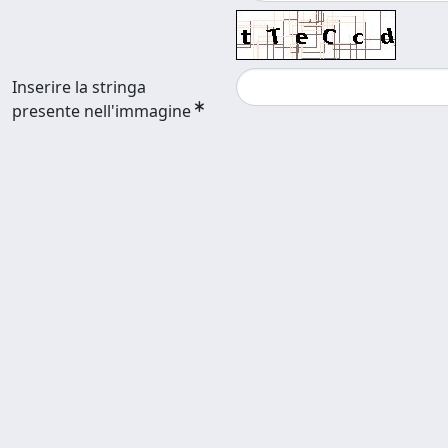
Inserire la stringa
presente nell'immagine