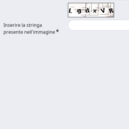
Inserire la stringa
presente nell'immagine