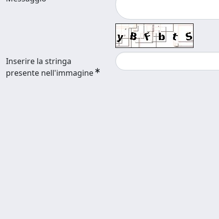
Inserire la stringa
presente nell'immagine