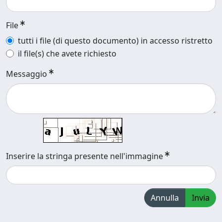
File
tutti i file (di questo documento) in accesso ristretto
il file(s) che avete richiesto
Messaggio
Inserire la stringa presente nell'immagine
Annulla
Invia