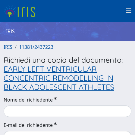
IRIS
IRIS
11381/2437223
Richiedi una copia del documento:
EARLY LEFT VENTRICULAR
CONCENTRIC REMODELLING IN
BLACK ADOLESCENT ATHLETES
Nome del richiedente
E-mail del richiedente