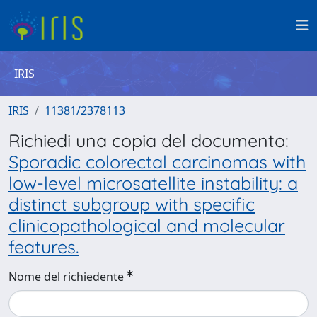
IRIS
IRIS
11381/2378113
Richiedi una copia del documento:
Sporadic colorectal carcinomas with
low-level microsatellite instability: a
distinct subgroup with specific
clinicopathological and molecular
features.
Nome del richiedente