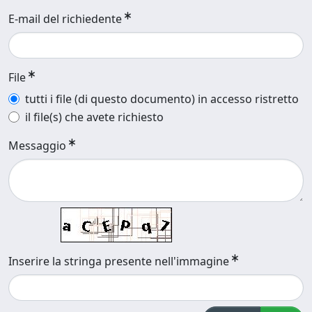
E-mail del richiedente
File
tutti i file (di questo documento) in accesso ristretto
il file(s) che avete richiesto
Messaggio
Inserire la stringa presente nell'immagine