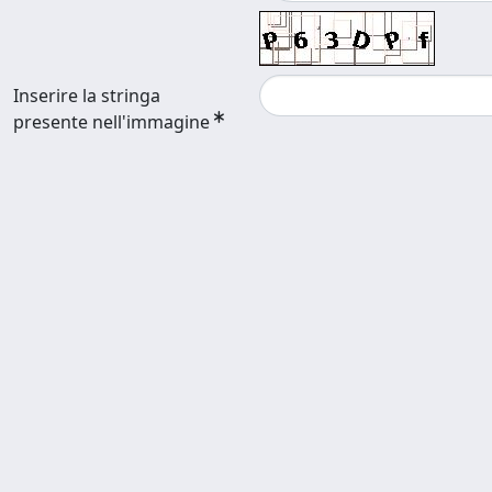
Inserire la stringa
presente nell'immagine