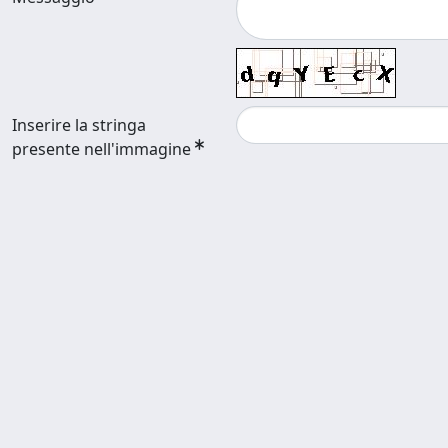
Inserire la stringa
presente nell'immagine