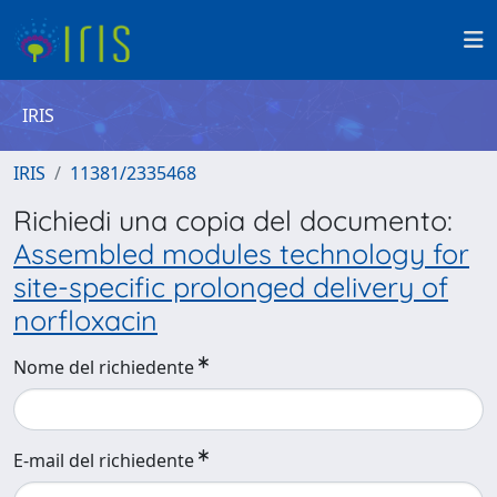
IRIS
IRIS
11381/2335468
Richiedi una copia del documento:
Assembled modules technology for
site-specific prolonged delivery of
norfloxacin
Nome del richiedente
E-mail del richiedente