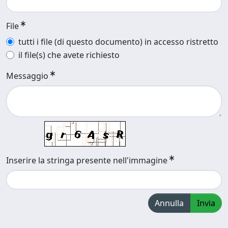
File
tutti i file (di questo documento) in accesso ristretto
il file(s) che avete richiesto
Messaggio
Inserire la stringa presente nell'immagine
Annulla
Invia