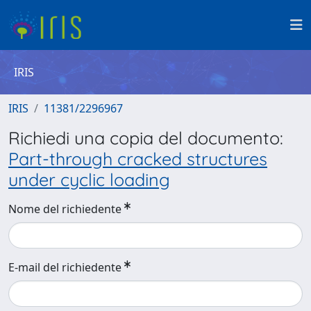
IRIS
IRIS
11381/2296967
Richiedi una copia del documento:
Part-through cracked structures
under cyclic loading
Nome del richiedente
E-mail del richiedente