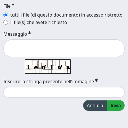
File
tutti i file (di questo documento) in accesso ristretto
il file(s) che avete richiesto
Messaggio
Inserire la stringa presente nell'immagine
Annulla
Invia