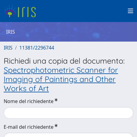
IRIS
IRIS
11381/2296744
Richiedi una copia del documento:
Spectrophotometric Scanner for
Imaging of Paintings and Other
Works of Art
Nome del richiedente
E-mail del richiedente