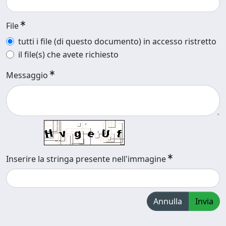
File
tutti i file (di questo documento) in accesso ristretto
il file(s) che avete richiesto
Messaggio
Inserire la stringa presente nell'immagine
Annulla
Invia