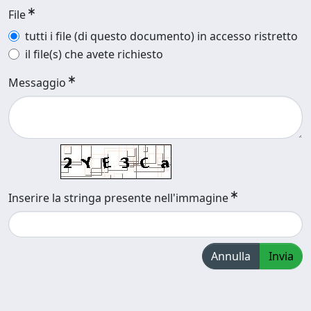
File
tutti i file (di questo documento) in accesso ristretto
il file(s) che avete richiesto
Messaggio
Inserire la stringa presente nell'immagine
Annulla
Invia