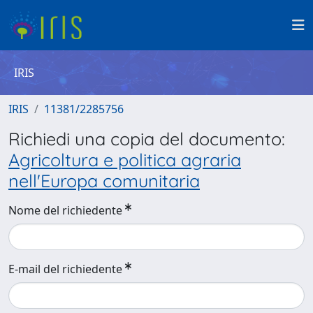
IRIS
IRIS
11381/2285756
Richiedi una copia del documento:
Agricoltura e politica agraria
nell'Europa comunitaria
Nome del richiedente
E-mail del richiedente