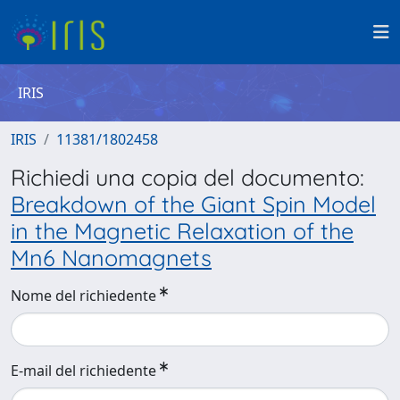
IRIS
IRIS
11381/1802458
Richiedi una copia del documento:
Breakdown of the Giant Spin Model
in the Magnetic Relaxation of the
Mn6 Nanomagnets
Nome del richiedente
E-mail del richiedente