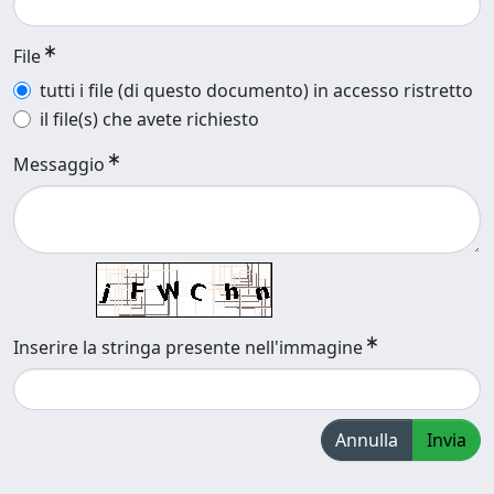
File
tutti i file (di questo documento) in accesso ristretto
il file(s) che avete richiesto
Messaggio
Inserire la stringa presente nell'immagine
Annulla
Invia