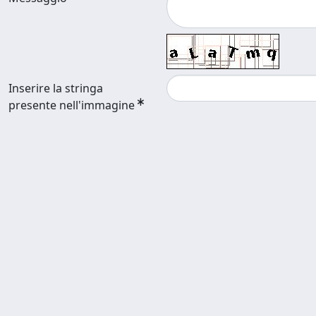
Inserire la stringa
presente nell'immagine