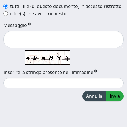
tutti i file (di questo documento) in accesso ristretto
il file(s) che avete richiesto
Messaggio
Inserire la stringa presente nell'immagine
Annulla
Invia