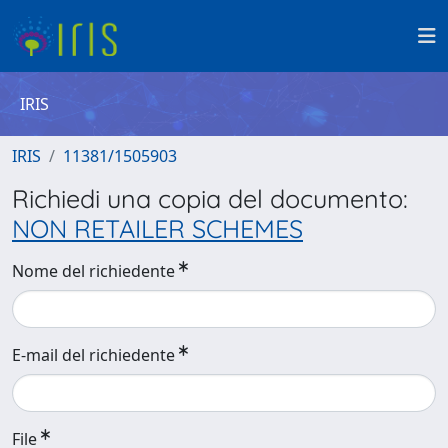
IRIS
IRIS
11381/1505903
Richiedi una copia del documento:
NON RETAILER SCHEMES
Nome del richiedente
E-mail del richiedente
File