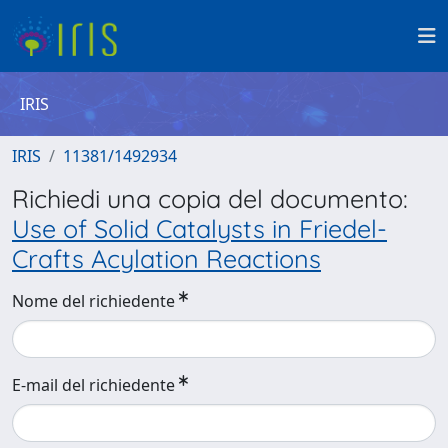
IRIS
IRIS
11381/1492934
Richiedi una copia del documento:
Use of Solid Catalysts in Friedel-
Crafts Acylation Reactions
Nome del richiedente
E-mail del richiedente