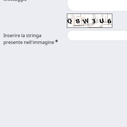
Inserire la stringa
presente nell'immagine