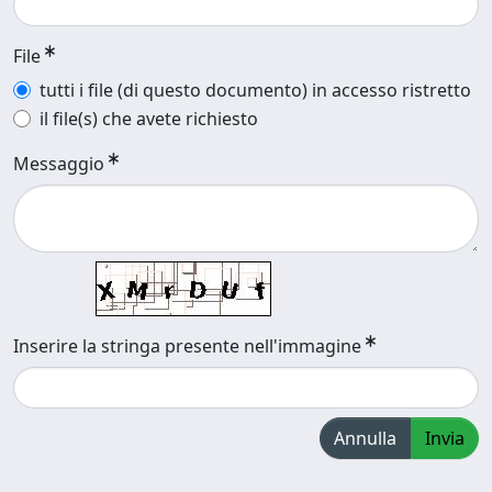
File
tutti i file (di questo documento) in accesso ristretto
il file(s) che avete richiesto
Messaggio
Inserire la stringa presente nell'immagine
Annulla
Invia