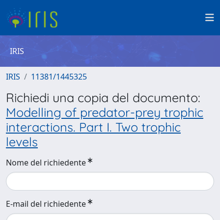
IRIS
IRIS
11381/1445325
Richiedi una copia del documento:
Modelling of predator-prey trophic
interactions. Part I. Two trophic
levels
Nome del richiedente
E-mail del richiedente